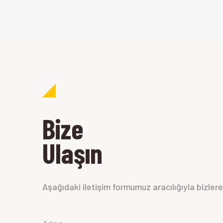
Bize
Ulaşın
Aşağıdaki iletişim formumuz aracılığıyla bizlere h